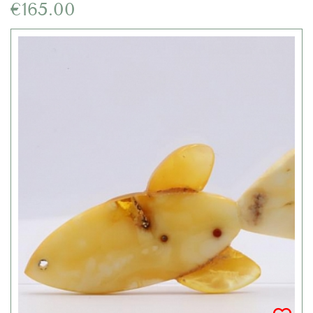
€165.00